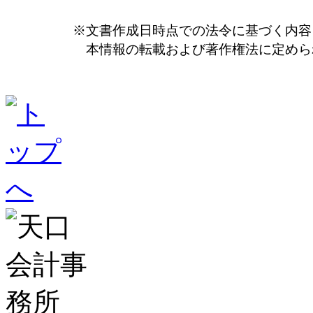
※文書作成日時点での法令に基づく内容
本情報の転載および著作権法に定めら