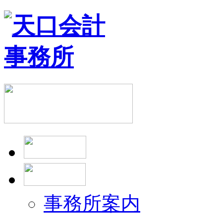
事務所案内