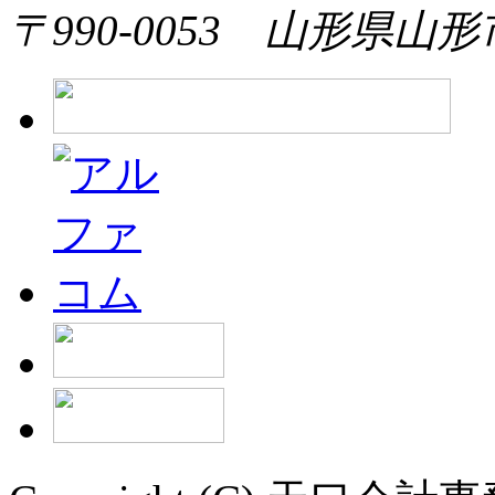
〒990-0053 山形県山形