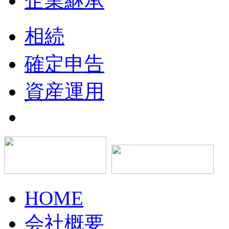
企業継承
相続
確定申告
資産運用
HOME
会社概要