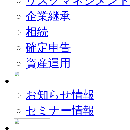
リスクマネジメント
企業継承
相続
確定申告
資産運用
お知らせ情報
セミナー情報