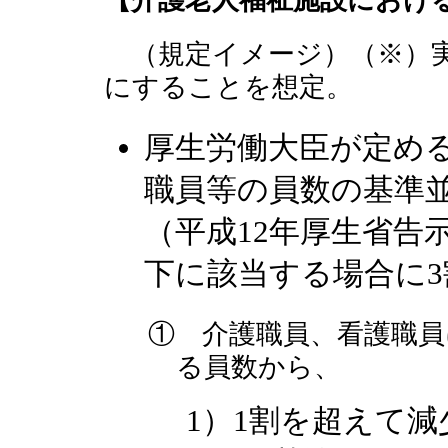
（規定イメージ）（※）実
にすることを想定。
厚生労働大臣が定め
職員等の員数の基準
（平成12年厚生省告
下に該当する場合に
① 介護職員、看護職員
る員数から、
1）1割を超えて