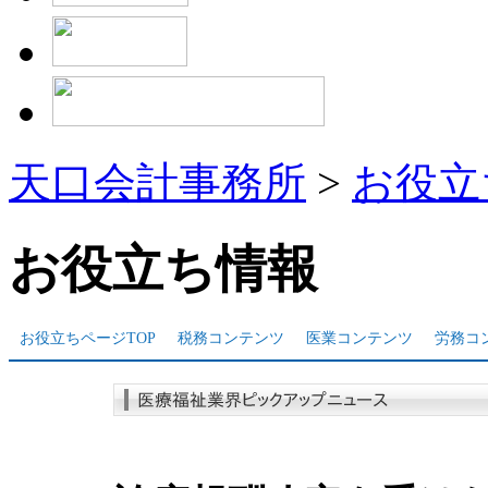
天口会計事務所
>
お役立
お役立ち情報
お役立ちページTOP
税務コンテンツ
医業コンテンツ
労務コ