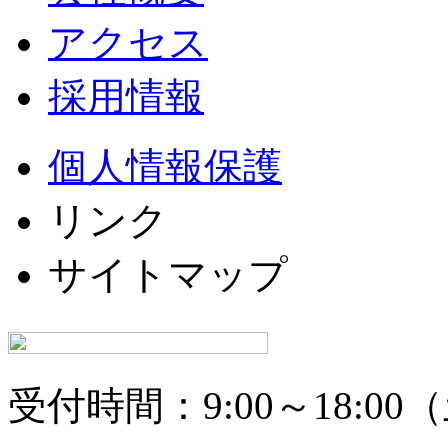
アクセス
採用情報
個人情報保護
リンク
サイトマップ
受付時間：9:00～18:0