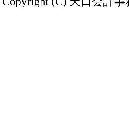
Copyright (C) 天口会計事務所